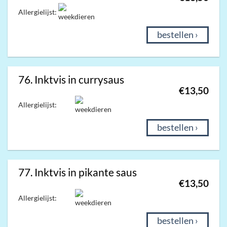
Allergielijst:
bestellen ›
76. Inktvis in currysaus
€
13,50
Allergielijst:
bestellen ›
77. Inktvis in pikante saus
€
13,50
Allergielijst:
bestellen ›