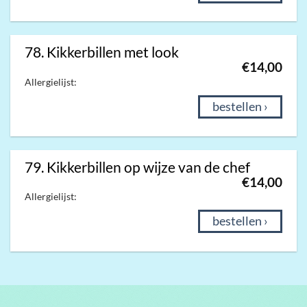
78. Kikkerbillen met look
€
14,00
Allergielijst:
bestellen ›
79. Kikkerbillen op wijze van de chef
€
14,00
Allergielijst:
bestellen ›