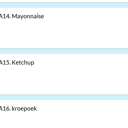
A14. Mayonnaise
A15. Ketchup
A16. kroepoek