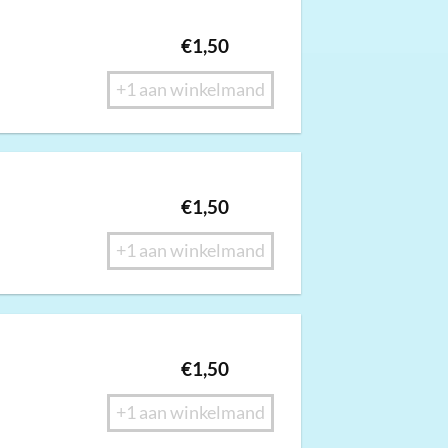
€
1,50
+1 aan winkelmand
€
1,50
+1 aan winkelmand
€
1,50
+1 aan winkelmand