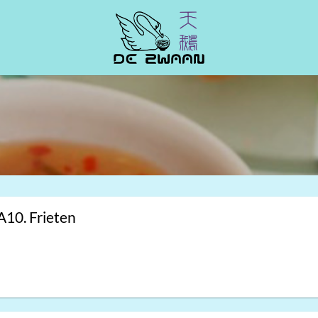
A10. Frieten