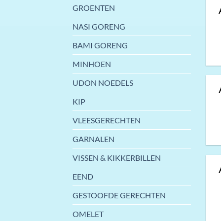
GROENTEN
NASI GORENG
BAMI GORENG
MINHOEN
UDON NOEDELS
KIP
VLEESGERECHTEN
GARNALEN
VISSEN & KIKKERBILLEN
EEND
GESTOOFDE GERECHTEN
OMELET